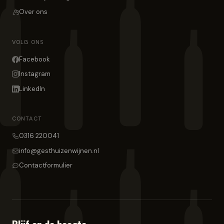
Over ons
VOLG ONS
Facebook
Instagram
LinkedIn
CONTACT
0316 220041
info@gesthuizenwijnen.nl
Contactformulier