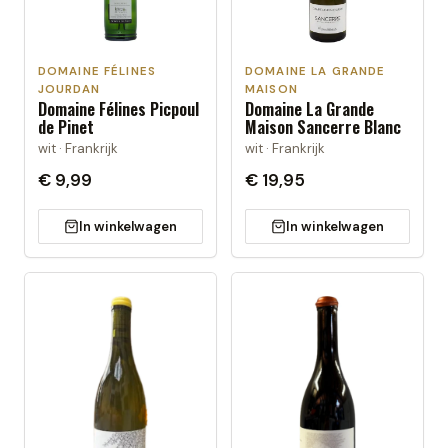
DOMAINE FÉLINES
DOMAINE LA GRANDE
JOURDAN
MAISON
Domaine Félines Picpoul
Domaine La Grande
de Pinet
Maison Sancerre Blanc
wit · Frankrijk
wit · Frankrijk
€ 9,99
€ 19,95
In winkelwagen
In winkelwagen