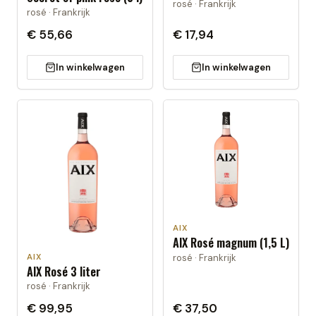
rosé · Frankrijk
rosé · Frankrijk
€ 55,66
€ 17,94
In winkelwagen
In winkelwagen
AIX
AIX Rosé magnum (1,5 L)
rosé · Frankrijk
AIX
AIX Rosé 3 liter
rosé · Frankrijk
€ 99,95
€ 37,50