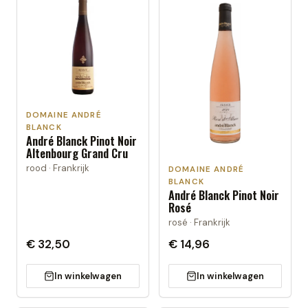
DOMAINE ANDRÉ
BLANCK
André Blanck Pinot Noir
Altenbourg Grand Cru
rood · Frankrijk
DOMAINE ANDRÉ
BLANCK
André Blanck Pinot Noir
Rosé
rosé · Frankrijk
€ 32,50
€ 14,96
In winkelwagen
In winkelwagen