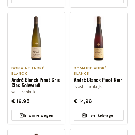
DOMAINE ANDRÉ
DOMAINE ANDRÉ
BLANCK
BLANCK
André Blanck Pinot Gris
André Blanck Pinot Noir
Clos Schwendi
rood · Frankrijk
wit · Frankrijk
€ 16,95
€ 14,96
In winkelwagen
In winkelwagen