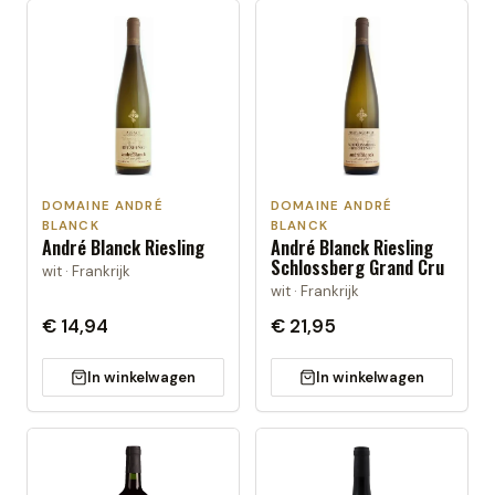
DOMAINE ANDRÉ
DOMAINE ANDRÉ
BLANCK
BLANCK
André Blanck Riesling
André Blanck Riesling
Schlossberg Grand Cru
wit · Frankrijk
wit · Frankrijk
€ 14,94
€ 21,95
In winkelwagen
In winkelwagen