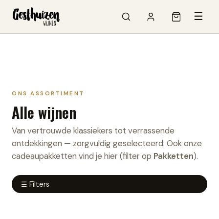
☰
ONS ASSORTIMENT
Alle wijnen
Van vertrouwde klassiekers tot verrassende
ontdekkingen — zorgvuldig geselecteerd. Ook onze
cadeaupakketten vind je hier (filter op
Pakketten
).
☰ Filters