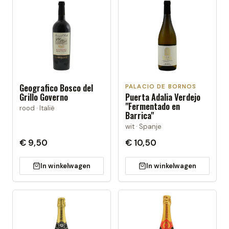
Geografico Bosco del
PALACIO DE BORNOS
Grillo Governo
Puerta Adalia Verdejo
"Fermentado en
rood · Italië
Barrica"
wit · Spanje
€ 9,50
€ 10,50
In winkelwagen
In winkelwagen