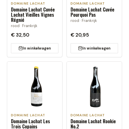
DOMAINE LACHAT
DOMAINE LACHAT
Domaine Lachat Cuvée
Domaine Lachat Cuvée
Lachat Vieilles Vignes
Pourquoi Pas
Régnié
rood · Frankrijk
rood · Frankrijk
€ 32,50
€ 20,95
In winkelwagen
In winkelwagen
DOMAINE LACHAT
DOMAINE LACHAT
Domaine Lachat Les
Domaine Lachat Rookie
Trois Copains
No.2