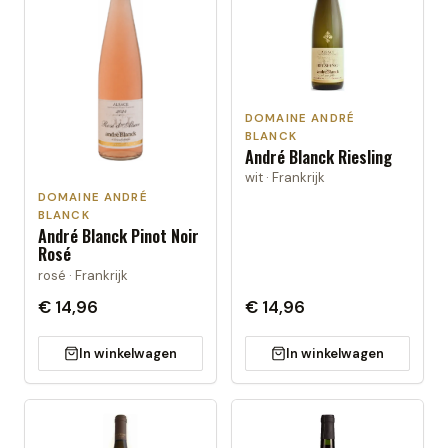
DOMAINE ANDRÉ
BLANCK
André Blanck Riesling
wit · Frankrijk
DOMAINE ANDRÉ
BLANCK
André Blanck Pinot Noir
Rosé
rosé · Frankrijk
€ 14,96
€ 14,96
In winkelwagen
In winkelwagen