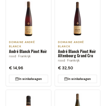
DOMAINE ANDRÉ
DOMAINE ANDRÉ
BLANCK
BLANCK
André Blanck Pinot Noir
André Blanck Pinot Noir
Altenbourg Grand Cru
rood · Frankrijk
rood · Frankrijk
€ 14,96
€ 32,50
In winkelwagen
In winkelwagen