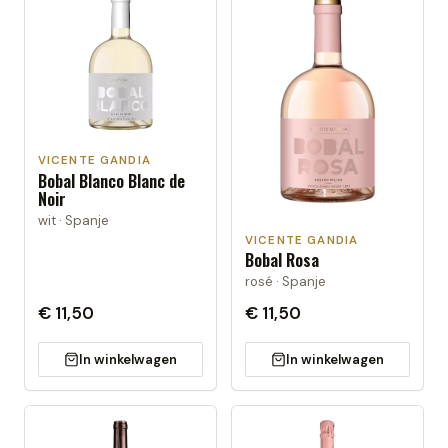
VICENTE GANDIA
Bobal Blanco Blanc de
Noir
wit · Spanje
VICENTE GANDIA
Bobal Rosa
rosé · Spanje
€ 11,50
€ 11,50
In winkelwagen
In winkelwagen