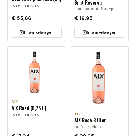
Brut Reserva
rosé · Frankrijk
mousserend · Spanje
€ 55,66
€ 16,95
In winkelwagen
In winkelwagen
AIX
AIX Rosé (0,75 L)
rosé · Frankrijk
AIX
AIX Rosé 3 liter
rosé · Frankrijk