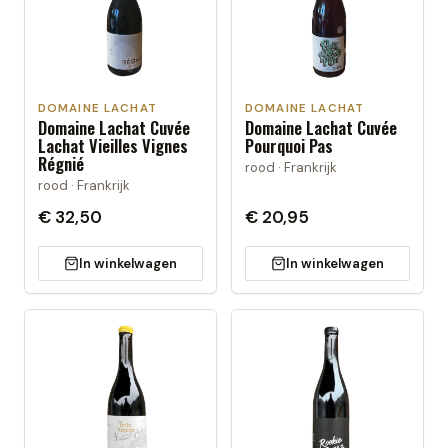
DOMAINE LACHAT
DOMAINE LACHAT
Domaine Lachat Cuvée
Domaine Lachat Cuvée
Lachat Vieilles Vignes
Pourquoi Pas
Régnié
rood · Frankrijk
rood · Frankrijk
€ 32,50
€ 20,95
In winkelwagen
In winkelwagen