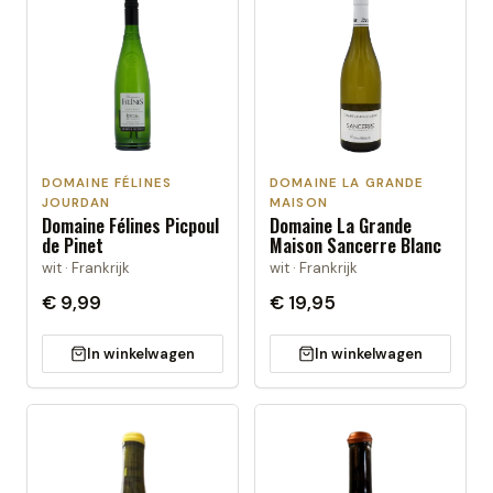
DOMAINE FÉLINES
DOMAINE LA GRANDE
JOURDAN
MAISON
Domaine Félines Picpoul
Domaine La Grande
de Pinet
Maison Sancerre Blanc
wit · Frankrijk
wit · Frankrijk
€ 9,99
€ 19,95
In winkelwagen
In winkelwagen