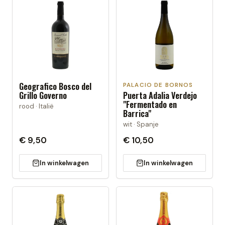
Geografico Bosco del
PALACIO DE BORNOS
Grillo Governo
Puerta Adalia Verdejo
"Fermentado en
rood · Italië
Barrica"
wit · Spanje
€ 9,50
€ 10,50
In winkelwagen
In winkelwagen