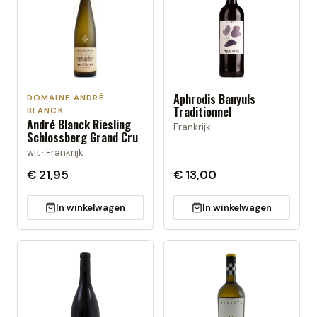
Aphrodis Banyuls
DOMAINE ANDRÉ
Traditionnel
BLANCK
André Blanck Riesling
Frankrijk
Schlossberg Grand Cru
wit · Frankrijk
€ 21,95
€ 13,00
In winkelwagen
In winkelwagen