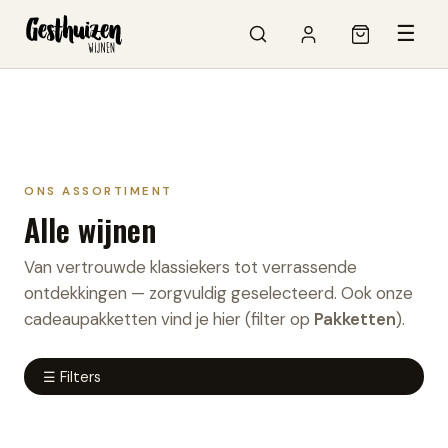
☰
ONS ASSORTIMENT
Alle wijnen
Van vertrouwde klassiekers tot verrassende
ontdekkingen — zorgvuldig geselecteerd. Ook onze
cadeaupakketten vind je hier (filter op
Pakketten
).
☰ Filters