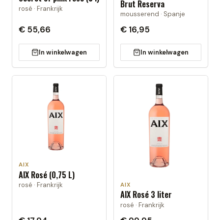
Brut Reserva
rosé · Frankrijk
mousserend · Spanje
€ 55,66
€ 16,95
In winkelwagen
In winkelwagen
AIX
AIX Rosé (0,75 L)
rosé · Frankrijk
AIX
AIX Rosé 3 liter
rosé · Frankrijk