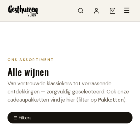
☰
ONS ASSORTIMENT
Alle wijnen
Van vertrouwde klassiekers tot verrassende
ontdekkingen — zorgvuldig geselecteerd. Ook onze
cadeaupakketten vind je hier (filter op
Pakketten
).
☰ Filters