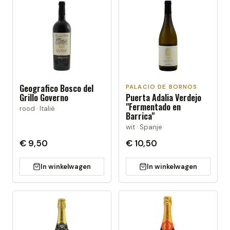
Geografico Bosco del
PALACIO DE BORNOS
Grillo Governo
Puerta Adalia Verdejo
"Fermentado en
rood · Italië
Barrica"
wit · Spanje
€ 9,50
€ 10,50
In winkelwagen
In winkelwagen