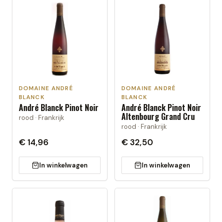
DOMAINE ANDRÉ
DOMAINE ANDRÉ
BLANCK
BLANCK
André Blanck Pinot Noir
André Blanck Pinot Noir
Altenbourg Grand Cru
rood · Frankrijk
rood · Frankrijk
€ 14,96
€ 32,50
In winkelwagen
In winkelwagen