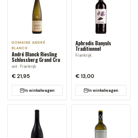
Aphrodis Banyuls
DOMAINE ANDRÉ
Traditionnel
BLANCK
André Blanck Riesling
Frankrijk
Schlossberg Grand Cru
wit · Frankrijk
€ 21,95
€ 13,00
In winkelwagen
In winkelwagen