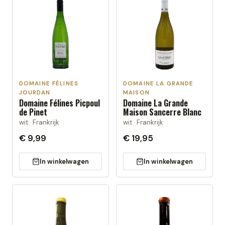
DOMAINE FÉLINES
DOMAINE LA GRANDE
JOURDAN
MAISON
Domaine Félines Picpoul
Domaine La Grande
de Pinet
Maison Sancerre Blanc
wit · Frankrijk
wit · Frankrijk
€ 9,99
€ 19,95
In winkelwagen
In winkelwagen