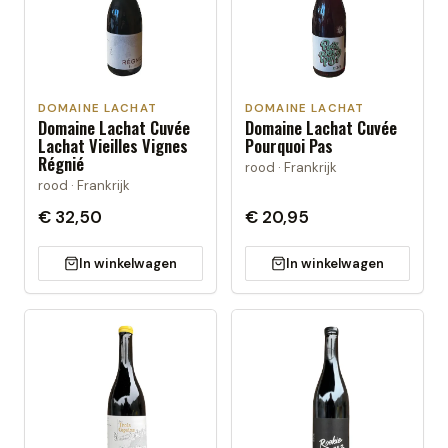
DOMAINE LACHAT
DOMAINE LACHAT
Domaine Lachat Cuvée
Domaine Lachat Cuvée
Lachat Vieilles Vignes
Pourquoi Pas
Régnié
rood · Frankrijk
rood · Frankrijk
€ 32,50
€ 20,95
In winkelwagen
In winkelwagen