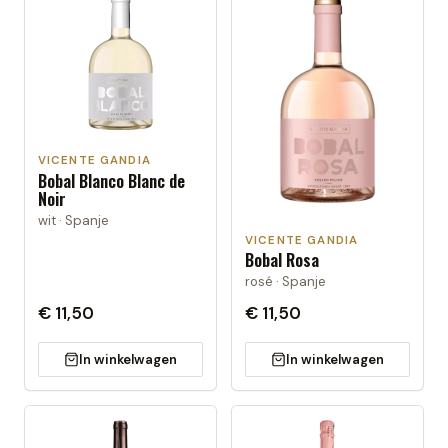
VICENTE GANDIA
Bobal Blanco Blanc de
Noir
wit · Spanje
VICENTE GANDIA
Bobal Rosa
rosé · Spanje
€ 11,50
€ 11,50
In winkelwagen
In winkelwagen