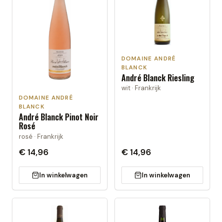
DOMAINE ANDRÉ
BLANCK
André Blanck Riesling
wit · Frankrijk
DOMAINE ANDRÉ
BLANCK
André Blanck Pinot Noir
Rosé
rosé · Frankrijk
€ 14,96
€ 14,96
In winkelwagen
In winkelwagen