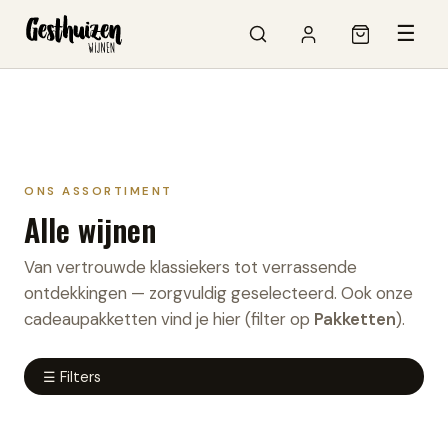
☰
ONS ASSORTIMENT
Alle wijnen
Van vertrouwde klassiekers tot verrassende
ontdekkingen — zorgvuldig geselecteerd. Ook onze
cadeaupakketten vind je hier (filter op
Pakketten
).
☰ Filters