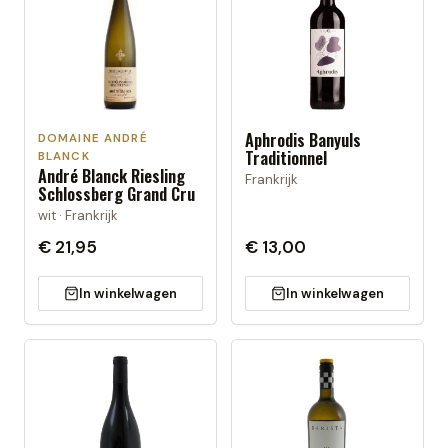
Aphrodis Banyuls
DOMAINE ANDRÉ
Traditionnel
BLANCK
André Blanck Riesling
Frankrijk
Schlossberg Grand Cru
wit · Frankrijk
€ 21,95
€ 13,00
In winkelwagen
In winkelwagen