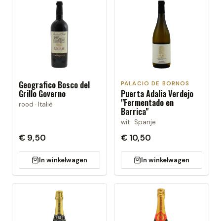
Geografico Bosco del
PALACIO DE BORNOS
Grillo Governo
Puerta Adalia Verdejo
"Fermentado en
rood · Italië
Barrica"
wit · Spanje
€ 9,50
€ 10,50
In winkelwagen
In winkelwagen