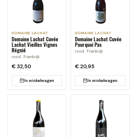
DOMAINE LACHAT
DOMAINE LACHAT
Domaine Lachat Cuvée
Domaine Lachat Cuvée
Lachat Vieilles Vignes
Pourquoi Pas
Régnié
rood · Frankrijk
rood · Frankrijk
€ 32,50
€ 20,95
In winkelwagen
In winkelwagen