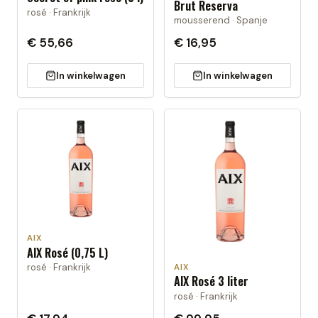
Brut Reserva
rosé · Frankrijk
mousserend · Spanje
€ 55,66
€ 16,95
In winkelwagen
In winkelwagen
AIX
AIX Rosé (0,75 L)
rosé · Frankrijk
AIX
AIX Rosé 3 liter
rosé · Frankrijk