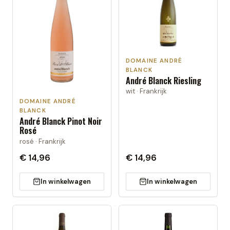
DOMAINE ANDRÉ
BLANCK
André Blanck Riesling
wit · Frankrijk
DOMAINE ANDRÉ
BLANCK
André Blanck Pinot Noir
Rosé
rosé · Frankrijk
€ 14,96
€ 14,96
In winkelwagen
In winkelwagen