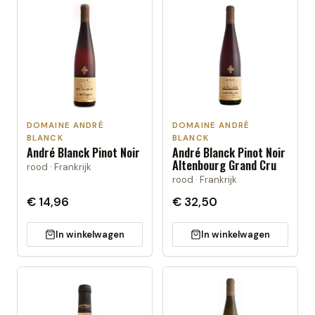
DOMAINE ANDRÉ
DOMAINE ANDRÉ
BLANCK
BLANCK
André Blanck Pinot Noir
André Blanck Pinot Noir
Altenbourg Grand Cru
rood · Frankrijk
rood · Frankrijk
€ 14,96
€ 32,50
In winkelwagen
In winkelwagen