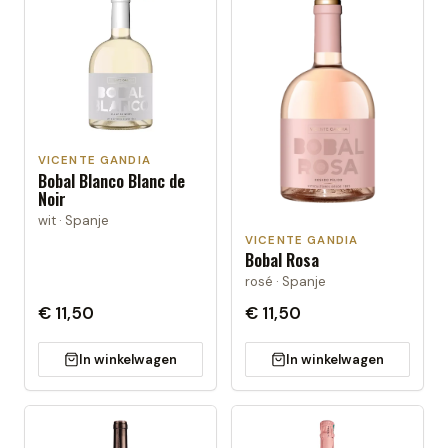
VICENTE GANDIA
Bobal Blanco Blanc de
Noir
wit · Spanje
VICENTE GANDIA
Bobal Rosa
rosé · Spanje
€ 11,50
€ 11,50
In winkelwagen
In winkelwagen