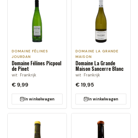
DOMAINE FÉLINES
DOMAINE LA GRANDE
JOURDAN
MAISON
Domaine Félines Picpoul
Domaine La Grande
de Pinet
Maison Sancerre Blanc
wit · Frankrijk
wit · Frankrijk
€ 9,99
€ 19,95
In winkelwagen
In winkelwagen