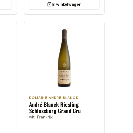
In winkelwagen
DOMAINE ANDRÉ BLANCK
André Blanck Riesling
Schlossberg Grand Cru
wit · Frankrijk