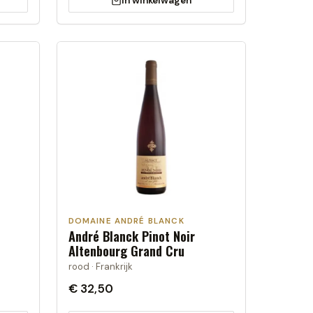
In winkelwagen
DOMAINE ANDRÉ BLANCK
André Blanck Pinot Noir
Altenbourg Grand Cru
rood · Frankrijk
€ 32,50