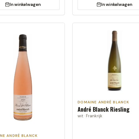
In winkelwagen
In winkelwagen
DOMAINE ANDRÉ BLANCK
André Blanck Riesling
wit · Frankrijk
NE ANDRÉ BLANCK