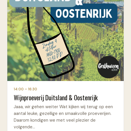
14:00
– 16:30
Wijnproeverij Duitsland & Oostenrijk
Jaaa, wir gehen weiter Wat kijken wij terug op een
aantal leuke, gezellige en smaakvolle proeverijen.
Daarom kondigen we met veel plezier de
volgende…