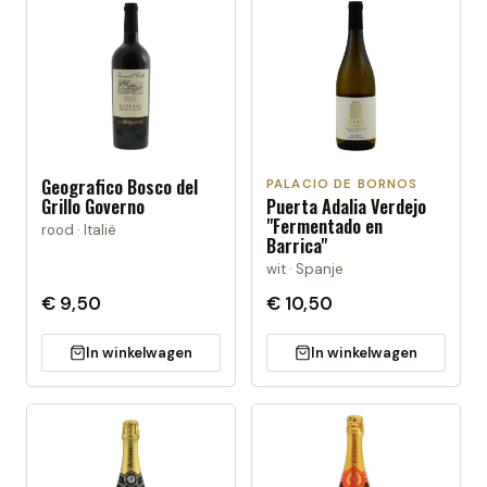
Geografico Bosco del
PALACIO DE BORNOS
Grillo Governo
Puerta Adalia Verdejo
"Fermentado en
rood · Italië
Barrica"
wit · Spanje
€ 9,50
€ 10,50
In winkelwagen
In winkelwagen