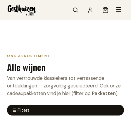
☰
ONS ASSORTIMENT
Alle wijnen
Van vertrouwde klassiekers tot verrassende
ontdekkingen — zorgvuldig geselecteerd. Ook onze
cadeaupakketten vind je hier (filter op
Pakketten
).
☰ Filters