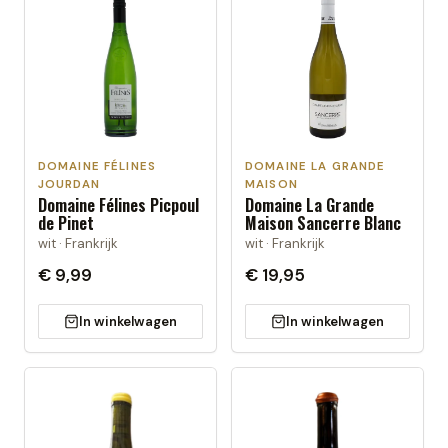
DOMAINE FÉLINES
DOMAINE LA GRANDE
JOURDAN
MAISON
Domaine Félines Picpoul
Domaine La Grande
de Pinet
Maison Sancerre Blanc
wit · Frankrijk
wit · Frankrijk
€ 9,99
€ 19,95
In winkelwagen
In winkelwagen