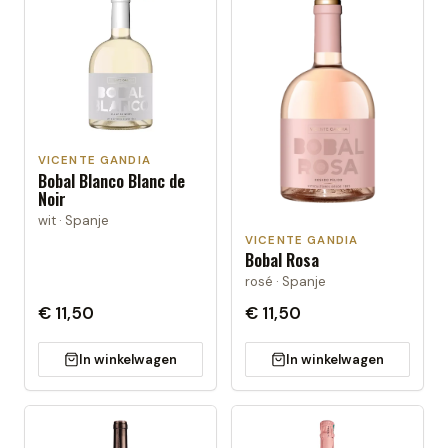
VICENTE GANDIA
Bobal Blanco Blanc de
Noir
wit · Spanje
VICENTE GANDIA
Bobal Rosa
rosé · Spanje
€ 11,50
€ 11,50
In winkelwagen
In winkelwagen