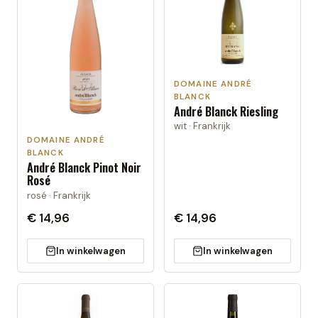
DOMAINE ANDRÉ
BLANCK
André Blanck Riesling
wit · Frankrijk
DOMAINE ANDRÉ
BLANCK
André Blanck Pinot Noir
Rosé
rosé · Frankrijk
€ 14,96
€ 14,96
In winkelwagen
In winkelwagen