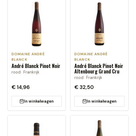
DOMAINE ANDRÉ
DOMAINE ANDRÉ
BLANCK
BLANCK
André Blanck Pinot Noir
André Blanck Pinot Noir
Altenbourg Grand Cru
rood · Frankrijk
rood · Frankrijk
€ 14,96
€ 32,50
In winkelwagen
In winkelwagen