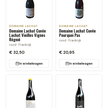
DOMAINE LACHAT
DOMAINE LACHAT
Domaine Lachat Cuvée
Domaine Lachat Cuvée
Lachat Vieilles Vignes
Pourquoi Pas
Régnié
rood · Frankrijk
rood · Frankrijk
€ 32,50
€ 20,95
In winkelwagen
In winkelwagen