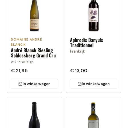
Aphrodis Banyuls
DOMAINE ANDRÉ
Traditionnel
BLANCK
André Blanck Riesling
Frankrijk
Schlossberg Grand Cru
wit · Frankrijk
€ 21,95
€ 13,00
In winkelwagen
In winkelwagen