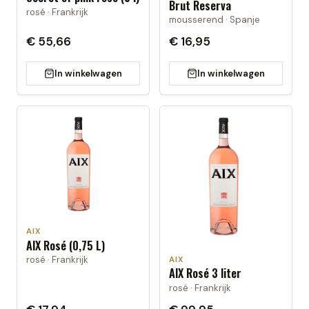
Brut Reserva
rosé · Frankrijk
mousserend · Spanje
€ 55,66
€ 16,95
In winkelwagen
In winkelwagen
AIX
AIX Rosé (0,75 L)
rosé · Frankrijk
AIX
AIX Rosé 3 liter
rosé · Frankrijk