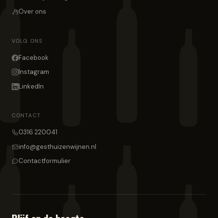
Over ons
VOLG ONS
Facebook
Instagram
LinkedIn
CONTACT
0316 220041
info@gesthuizenwijnen.nl
Contactformulier