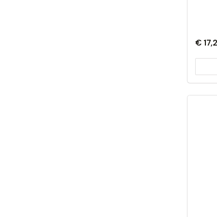
€ 17,