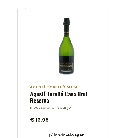
AGUSTÍ TORELLÓ MATA
Agustí Torelló Cava Brut
Reserva
mousserend · Spanje
€ 16,95
In winkelwagen