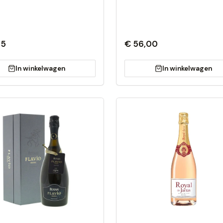
25
€ 56,00
In winkelwagen
In winkelwagen