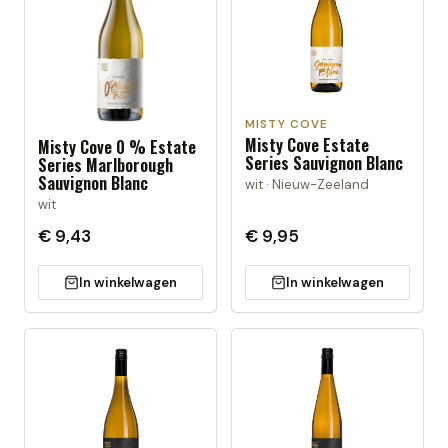
MISTY COVE
Misty Cove Estate
Misty Cove 0 % Estate
Series Sauvignon Blanc
Series Marlborough
Sauvignon Blanc
wit · Nieuw-Zeeland
wit
€ 9,43
€ 9,95
In winkelwagen
In winkelwagen