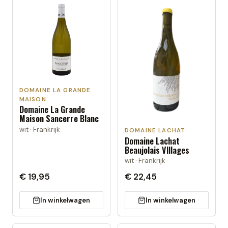
DOMAINE LA GRANDE
MAISON
Domaine La Grande
Maison Sancerre Blanc
wit · Frankrijk
DOMAINE LACHAT
Domaine Lachat
Beaujolais VIllages
wit · Frankrijk
€ 19,95
€ 22,45
In winkelwagen
In winkelwagen