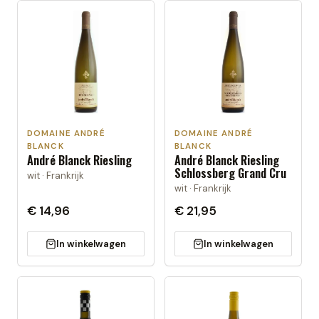
DOMAINE ANDRÉ
DOMAINE ANDRÉ
BLANCK
BLANCK
André Blanck Riesling
André Blanck Riesling
Schlossberg Grand Cru
wit · Frankrijk
wit · Frankrijk
€ 14,96
€ 21,95
In winkelwagen
In winkelwagen