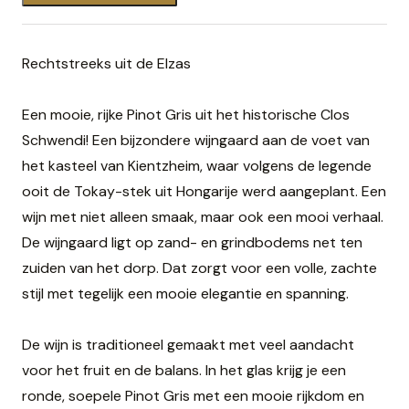
Rechtstreeks uit de Elzas
Een mooie, rijke Pinot Gris uit het historische Clos
Schwendi! Een bijzondere wijngaard aan de voet van
het kasteel van Kientzheim, waar volgens de legende
ooit de Tokay-stek uit Hongarije werd aangeplant. Een
wijn met niet alleen smaak, maar ook een mooi verhaal.
De wijngaard ligt op zand- en grindbodems net ten
zuiden van het dorp. Dat zorgt voor een volle, zachte
stijl met tegelijk een mooie elegantie en spanning.
De wijn is traditioneel gemaakt met veel aandacht
voor het fruit en de balans. In het glas krijg je een
ronde, soepele Pinot Gris met een mooie rijkdom en