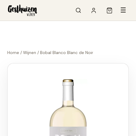
☰
Home
/
Wijnen
/
Bobal Blanco Blanc de Noir