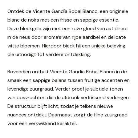
Ontdek de Vicente Gandía Bobal Blanco, een originele
blanc de noirs met een frisse en sappige essentie.
Deze bleekgele wijn met een roze gloed verrast direct
in de neus door aroma’s van rijpe aardbei en delicate
witte bloemen. Hierdoor biedt hij een unieke beleving
die uitnodigt tot verdere ontdekking.
Bovendien onthult Vicente Gandía Bobal Blanco in de
smaak een sappige balans tussen fruitige accenten en
levendige zuurgraad. Verder proef je subtiele tonen
van bosvruchten die de afdronk verfrissend verlengen.
De structuur blijft licht, zodat je telkens nieuwe
nuances ontdekt. Daarnaast zorgt de fijne zuurgraad
voor een verkwikkend karakter.