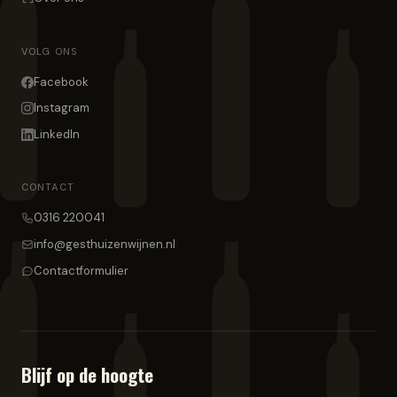
VOLG ONS
Facebook
Instagram
LinkedIn
CONTACT
0316 220041
info@gesthuizenwijnen.nl
Contactformulier
Blijf op de hoogte