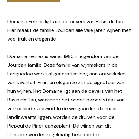
Domaine Félines ligt aan de oevers van Basin deTau.
Hier maakt de familie Jourdan alle vele jaren wijnen met
veel fruit en elegantie.
Domaine Félines is vanaf 1983 in eigendom van de
Jourdan familie. Deze familie van wijnmakers in de
Languedoc werkt al generaties lang aan ontwikkelen
van kwaliteit. Fruit en elegantie zijn de signatuur van
hun wijnen. Het Domaine ligt aan de oevers van het
Basin de Tau, waardoor het onder invloed staat van
verkoelende zeewind. In de wijngaarden die meer
landinwaarts liggen, worden de druiven voor de
Picpoul de Pinet aangeplant. De wijnen van dit
domaine worden regelmatig bekroond in