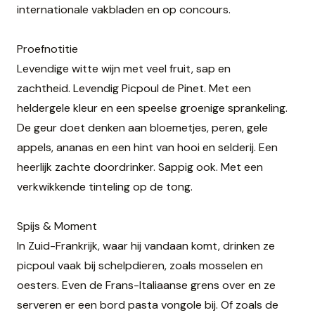
internationale vakbladen en op concours.
Proefnotitie
Levendige witte wijn met veel fruit, sap en
zachtheid. Levendig Picpoul de Pinet. Met een
heldergele kleur en een speelse groenige sprankeling.
De geur doet denken aan bloemetjes, peren, gele
appels, ananas en een hint van hooi en selderij. Een
heerlijk zachte doordrinker. Sappig ook. Met een
verkwikkende tinteling op de tong.
Spijs & Moment
In Zuid-Frankrijk, waar hij vandaan komt, drinken ze
picpoul vaak bij schelpdieren, zoals mosselen en
oesters. Even de Frans-Italiaanse grens over en ze
serveren er een bord pasta vongole bij. Of zoals de