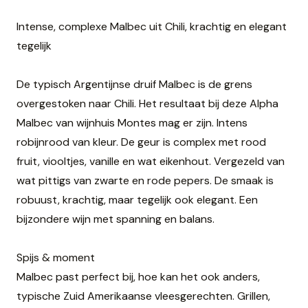
Intense, complexe Malbec uit Chili, krachtig en elegant
tegelijk
De typisch Argentijnse druif Malbec is de grens
overgestoken naar Chili. Het resultaat bij deze Alpha
Malbec van wijnhuis Montes mag er zijn. Intens
robijnrood van kleur. De geur is complex met rood
fruit, viooltjes, vanille en wat eikenhout. Vergezeld van
wat pittigs van zwarte en rode pepers. De smaak is
robuust, krachtig, maar tegelijk ook elegant. Een
bijzondere wijn met spanning en balans.
Spijs & moment
Malbec past perfect bij, hoe kan het ook anders,
typische Zuid Amerikaanse vleesgerechten. Grillen,