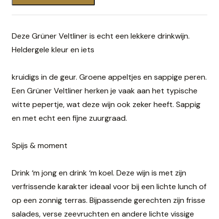
Deze Grüner Veltliner is echt een lekkere drinkwijn.
Heldergele kleur en iets
kruidigs in de geur. Groene appeltjes en sappige peren.
Een Grüner Veltliner herken je vaak aan het typische
witte pepertje, wat deze wijn ook zeker heeft. Sappig
en met echt een fijne zuurgraad.
Spijs & moment
Drink ‘m jong en drink ‘m koel. Deze wijn is met zijn
verfrissende karakter ideaal voor bij een lichte lunch of
op een zonnig terras. Bijpassende gerechten zijn frisse
salades, verse zeevruchten en andere lichte vissige