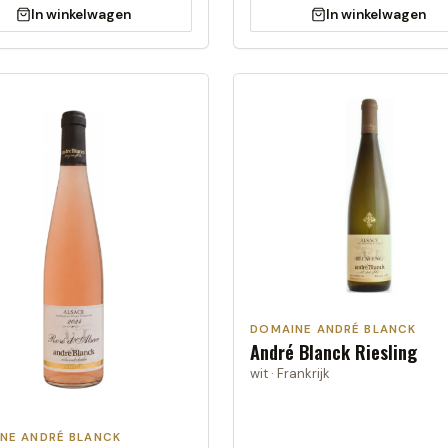
In winkelwagen
In winkelwagen
DOMAINE ANDRÉ BLANCK
André Blanck Riesling
wit · Frankrijk
NE ANDRÉ BLANCK