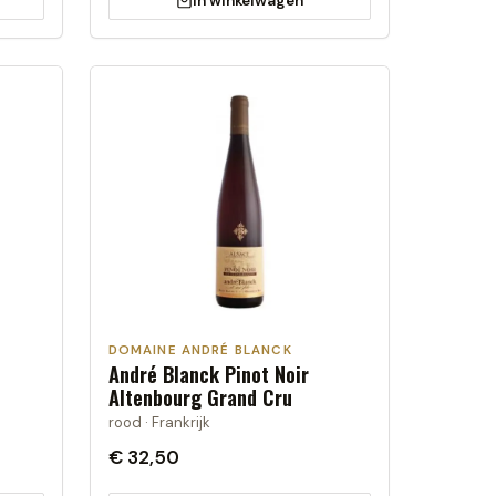
In winkelwagen
DOMAINE ANDRÉ BLANCK
André Blanck Pinot Noir
Altenbourg Grand Cru
rood · Frankrijk
€ 32,50