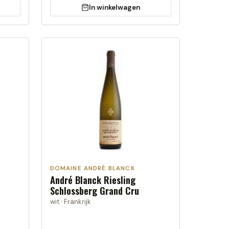
In winkelwagen
DOMAINE ANDRÉ BLANCK
André Blanck Riesling
Schlossberg Grand Cru
wit · Frankrijk